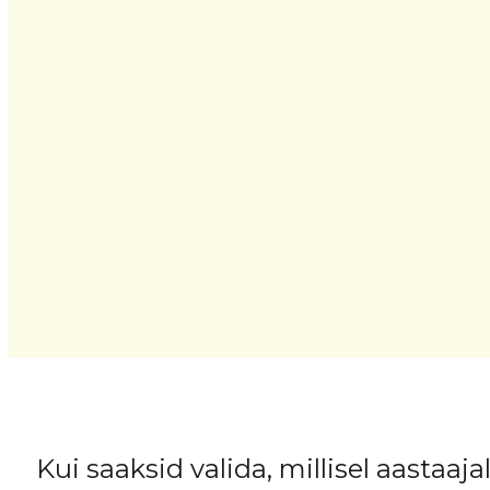
Kui saaksid valida, millisel aastaajal